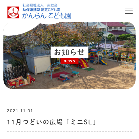
お知らせ
news
2021.11.01
11月つどいの広場「ミニSL」