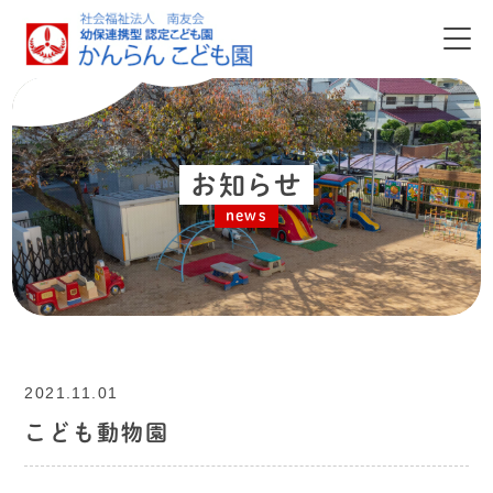
お知らせ
news
2021.11.01
こども動物園