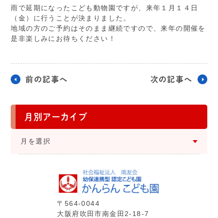
雨で延期になったこども動物園ですが、来年１月１４日
（金）に行うことが決まりました。
地域の方のご予約はそのまま継続ですので、来年の開催を
是非楽しみにお待ちください！
前の記事へ
次の記事へ
月別アーカイブ
⽉を選択
〒564-0044
⼤阪府吹⽥市南⾦⽥2-18-7