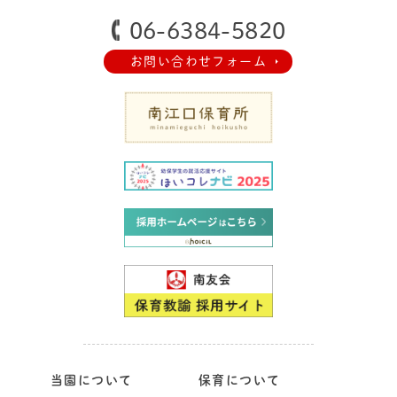
06-6384-5820
お問い合わせフォーム
当園について
保育について