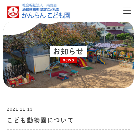
お知らせ
news
2021.11.13
こども動物園について