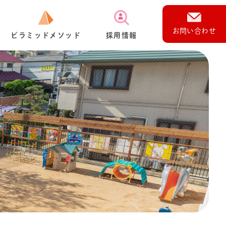
お問い合わせ
ピラミッドメソッド
採⽤情報