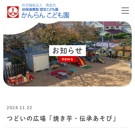
お知らせ
news
2024.11.22
つどいの広場「焼き芋・伝承あそび」