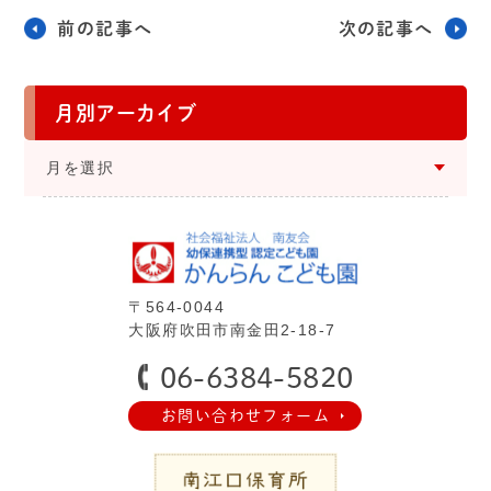
前の記事へ
次の記事へ
月別アーカイブ
⽉を選択
〒564-0044
⼤阪府吹⽥市南⾦⽥2-18-7
06-6384-5820
お問い合わせフォーム