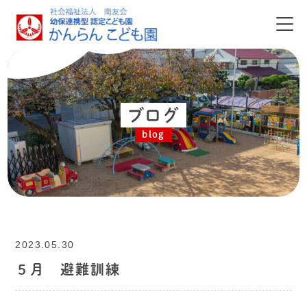
ブログ
blog
2023.05.30
５月 避難訓練