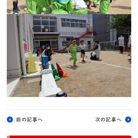
前の記事へ
次の記事へ