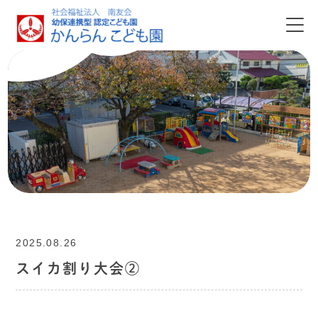
2025.08.26
スイカ割り大会②